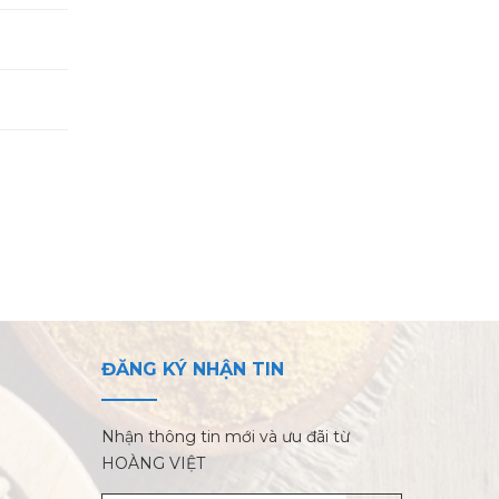
ĐĂNG KÝ NHẬN TIN
Nhận thông tin mới và ưu đãi từ
HOÀNG VIỆT