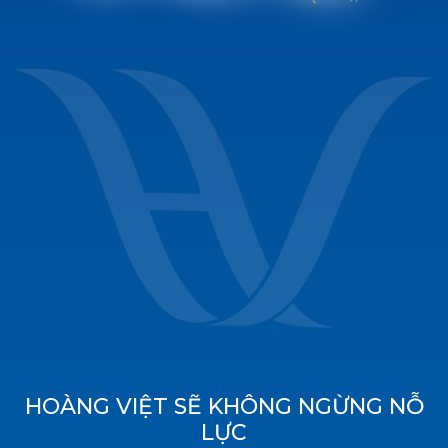
HOÀNG VIỆT SẼ KHÔNG NGỪNG NỖ
LỰC