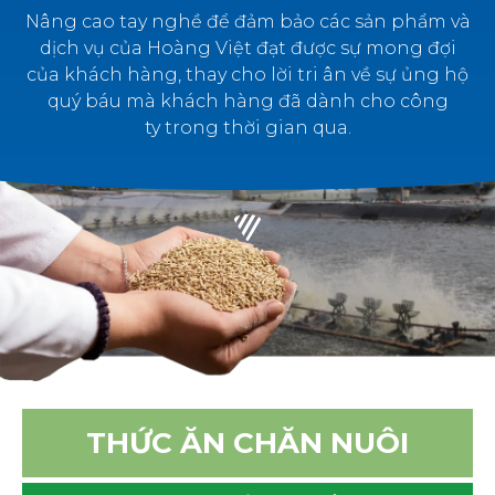
Nâng cao tay nghề để đảm bảo các sản phẩm và
dịch vụ của Hoàng Việt đạt được sự mong đợi
của khách hàng, thay cho lời tri ân về sự ủng hộ
quý báu mà khách hàng đã dành cho công
ty trong thời gian qua.
THỨC ĂN CHĂN NUÔI