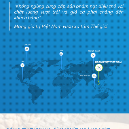
“Không ngừng cung cấp sản phẩm hạt điều thô với
chất lượng vượt trội và giá cả phải chăng đến
khách hàng”.
Mang giá trị Việt Nam vươn xa tầm Thế giới