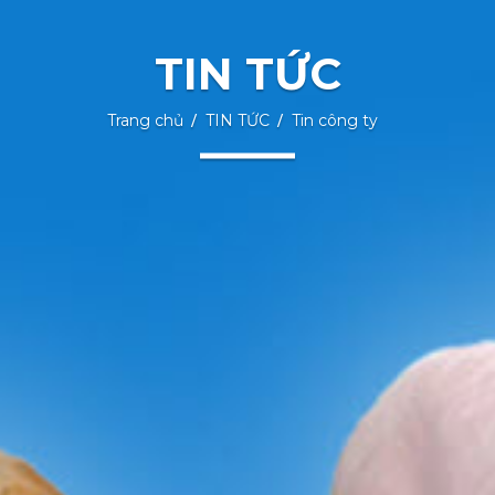
TIN TỨC
Trang chủ
TIN TỨC
Tin công ty