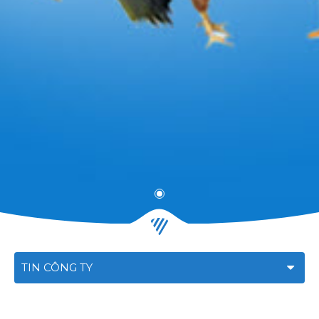
TIN CÔNG TY