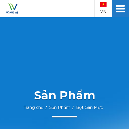
VN
Sản Phẩm
Trang chủ
Sản Phẩm
Bột Gan Mực